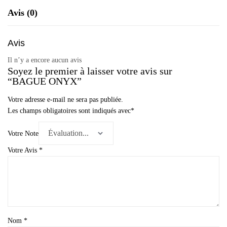
Avis (0)
Avis
Il n’y a encore aucun avis
Soyez le premier à laisser votre avis sur
“BAGUE ONYX”
Votre adresse e-mail ne sera pas publiée.
Les champs obligatoires sont indiqués avec
*
Votre Note
Votre Avis
*
Nom
*