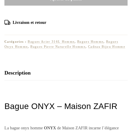
Livraison et retour
Catégories :
Bagues Acier 316L Homme
,
Bagues Homme
,
Bagues
Onyx Homme
,
Bagues Pierre Naturelle Homme
,
Cadeau Bijou Homme
Description
Bague ONYX – Maison ZAFIR
La bague onyx homme
ONYX
de Maison ZAFIR incarne l’élégance