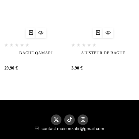
BAGUE QAMARI
AJUSTEUR DE BAGUE
29,90
€
3,90
€
contact.maisonzafir@gmail.com