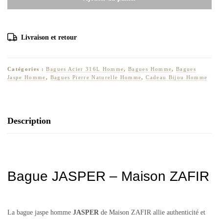
Livraison et retour
Catégories :
Bagues Acier 316L Homme
,
Bagues Homme
,
Bagues
Jaspe Homme
,
Bagues Pierre Naturelle Homme
,
Cadeau Bijou Homme
Description
Bague JASPER – Maison ZAFIR
La bague jaspe homme
JASPER
de Maison ZAFIR allie authenticité et