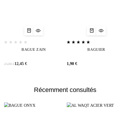
BAGUE ZAIN
BAGUIER
12,45
€
1,90
€
24,90
€
Récemment consultés