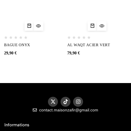
BAGUE ONYX
AL WAQT ACIER VERT
29,90
€
79,90
€
contact.maisonzafir@gmail.com
Informations