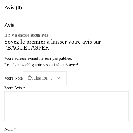
Avis (0)
Avis
Il n’y a encore aucun avis
Soyez le premier à laisser votre avis sur
“BAGUE JASPER”
Votre adresse e-mail ne sera pas publiée.
Les champs obligatoires sont indiqués avec
*
Votre Note
Votre Avis
*
Nom
*