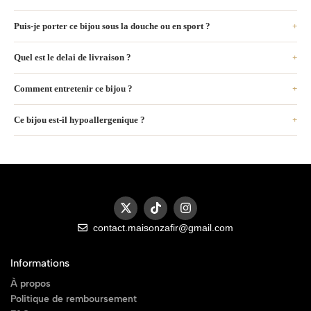
Puis-je porter ce bijou sous la douche ou en sport ?
Quel est le delai de livraison ?
Comment entretenir ce bijou ?
Ce bijou est-il hypoallergenique ?
contact.maisonzafir@gmail.com
Informations
À propos
Politique de remboursement