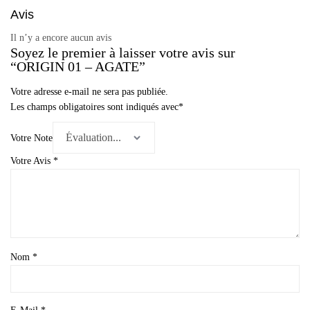
Avis
Il n’y a encore aucun avis
Soyez le premier à laisser votre avis sur
“ORIGIN 01 – AGATE”
Votre adresse e-mail ne sera pas publiée.
Les champs obligatoires sont indiqués avec
*
Votre Note
Votre Avis
*
Nom
*