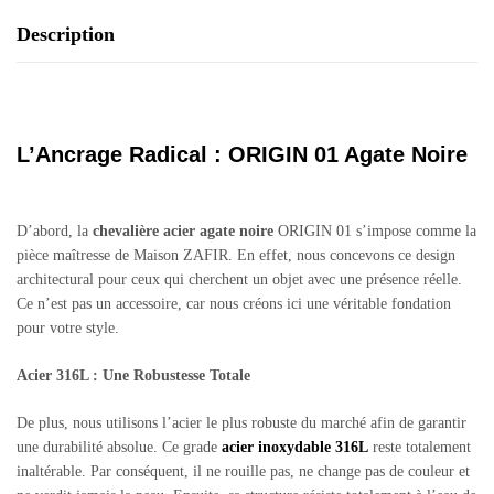
Description
L’Ancrage Radical : ORIGIN 01 Agate Noire
D’abord, la
chevalière acier agate noire
ORIGIN 01 s’impose comme la
pièce maîtresse de Maison ZAFIR. En effet, nous concevons ce design
architectural pour ceux qui cherchent un objet avec une présence réelle.
Ce n’est pas un accessoire, car nous créons ici une véritable fondation
pour votre style.
Acier 316L : Une Robustesse Totale
De plus, nous utilisons l’acier le plus robuste du marché afin de garantir
une durabilité absolue. Ce grade
acier inoxydable 316L
reste totalement
inaltérable. Par conséquent, il ne rouille pas, ne change pas de couleur et