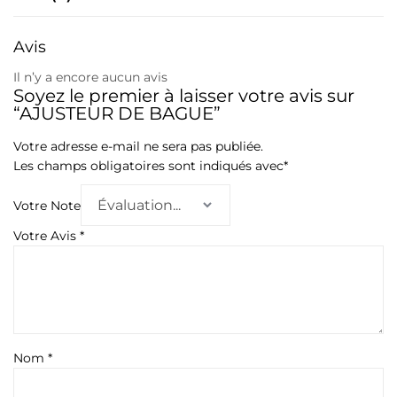
Avis
Il n’y a encore aucun avis
Soyez le premier à laisser votre avis sur
“AJUSTEUR DE BAGUE”
Votre adresse e-mail ne sera pas publiée.
Les champs obligatoires sont indiqués avec
*
Votre Note
Votre Avis
*
Nom
*