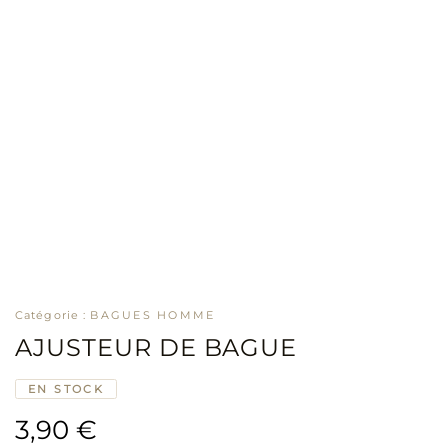
Catégorie :
BAGUES HOMME
AJUSTEUR DE BAGUE
EN STOCK
3,90
€