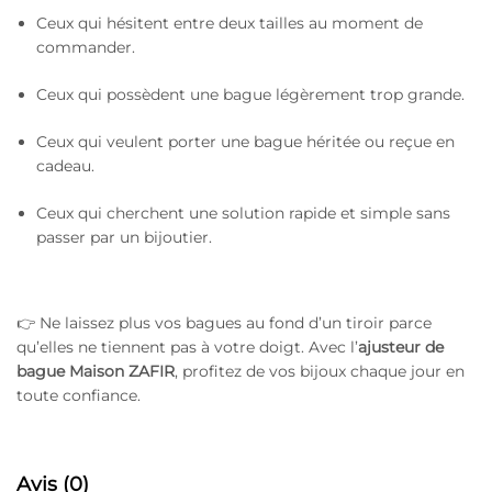
Ceux qui hésitent entre deux tailles au moment de
commander.
Ceux qui possèdent une bague légèrement trop grande.
Ceux qui veulent porter une bague héritée ou reçue en
cadeau.
Ceux qui cherchent une solution rapide et simple sans
passer par un bijoutier.
👉 Ne laissez plus vos bagues au fond d’un tiroir parce
qu’elles ne tiennent pas à votre doigt. Avec l’
ajusteur de
bague Maison ZAFIR
, profitez de vos bijoux chaque jour en
toute confiance.
Avis (0)