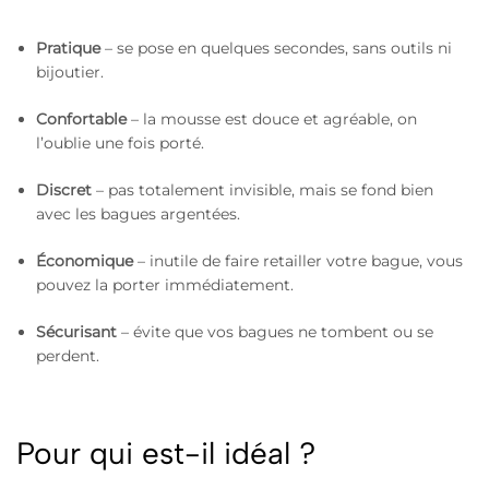
Pratique
– se pose en quelques secondes, sans outils ni
bijoutier.
Confortable
– la mousse est douce et agréable, on
l’oublie une fois porté.
Discret
– pas totalement invisible, mais se fond bien
avec les bagues argentées.
Économique
– inutile de faire retailler votre bague, vous
pouvez la porter immédiatement.
Sécurisant
– évite que vos bagues ne tombent ou se
perdent.
Pour qui est-il idéal ?