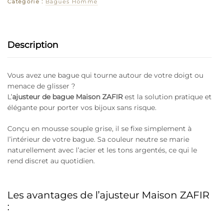
Catégorie :
Bagues Homme
Description
Vous avez une bague qui tourne autour de votre doigt ou
menace de glisser ?
L’
ajusteur de bague Maison ZAFIR
est la solution pratique et
élégante pour porter vos bijoux sans risque.
Conçu en mousse souple grise, il se fixe simplement à
l’intérieur de votre bague. Sa couleur neutre se marie
naturellement avec l’acier et les tons argentés, ce qui le
rend discret au quotidien.
Les avantages de l’ajusteur Maison ZAFIR
: