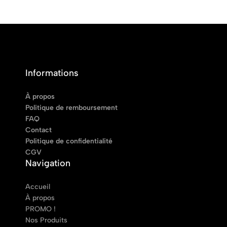
Informations
À propos
Politique de remboursement
FAQ
Contact
Politique de confidentialité
CGV
Navigation
Accueil
À propos
PROMO !
Nos Produits