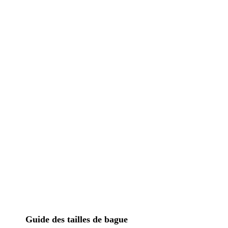
Guide des tailles de bague