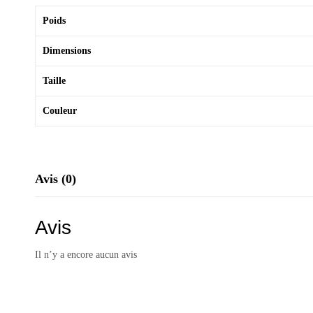
Poids
Dimensions
Taille
Couleur
Avis (0)
Avis
Il n’y a encore aucun avis