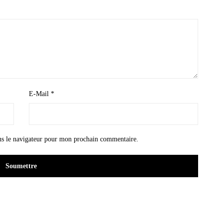
E-Mail
*
ns le navigateur pour mon prochain commentaire.