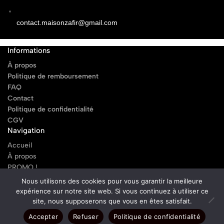
contact.maisonzafir@gmail.com
Informations
À propos
Politique de remboursement
FAQ
Contact
Politique de confidentialité
CGV
Navigation
Accueil
À propos
PROMO !
Nos Produits
Nous utilisons des cookies pour vous garantir la meilleure
Contact
expérience sur notre site web. Si vous continuez à utiliser ce
FAQ
site, nous supposerons que vous en êtes satisfait.
Journal
Accepter
Refuser
Politique de confidentialité