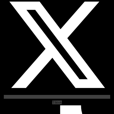
Tiktok