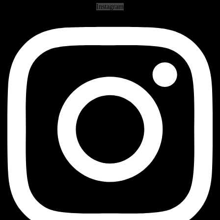
Instagram